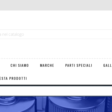
CHI SIAMO
MARCHE
PARTI SPECIALI
GALL
ESTA PRODOTTI