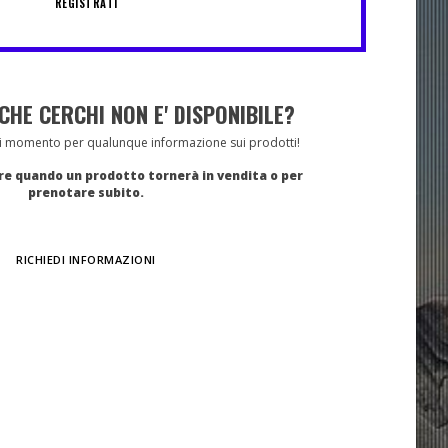
REGISTRATI
CHE CERCHI NON E' DISPONIBILE?
gni momento per qualunque informazione sui prodotti!
ere quando un prodotto tornerà in vendita o per
prenotare subito.
RICHIEDI INFORMAZIONI