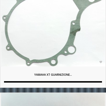

YAMAHA XT GUARNIZIONE...