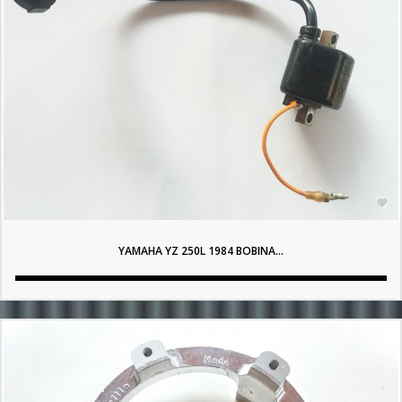

YAMAHA YZ 250L 1984 BOBINA...