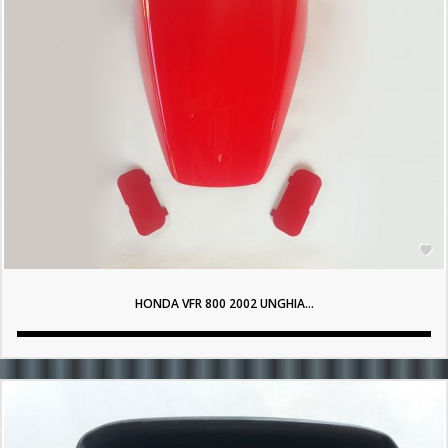

HONDA VFR 800 2002 UNGHIA...