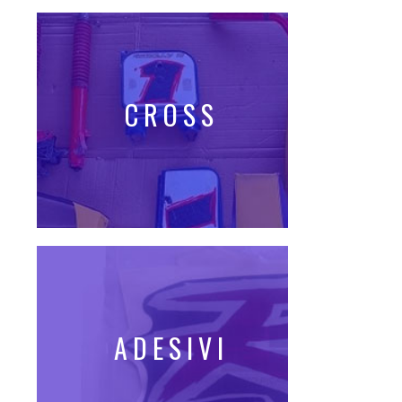
CROSS
ADESIVI