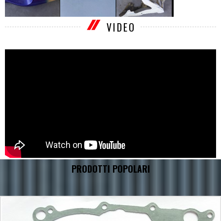
VIDEO
PRODOTTI POPOLARI