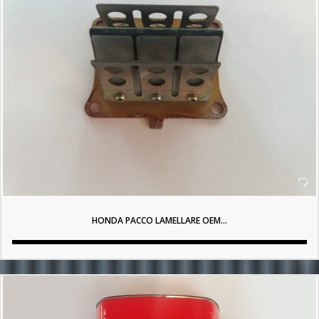

HONDA PACCO LAMELLARE OEM...