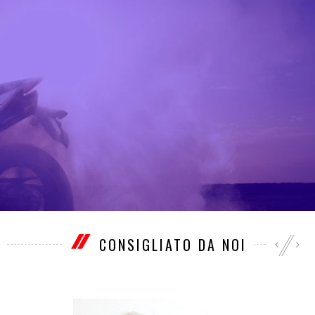
CONSIGLIATO DA NOI
‹
›