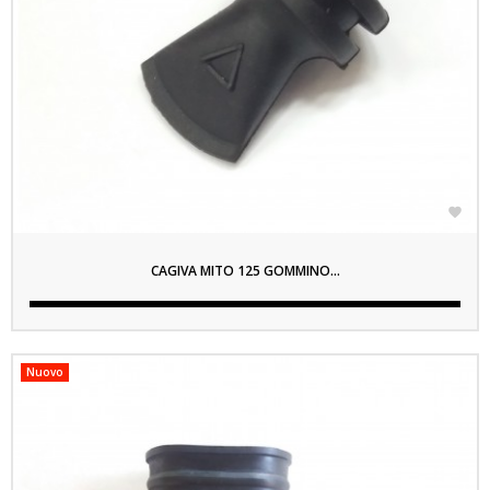

CAGIVA MITO 125 GOMMINO...
Nuovo