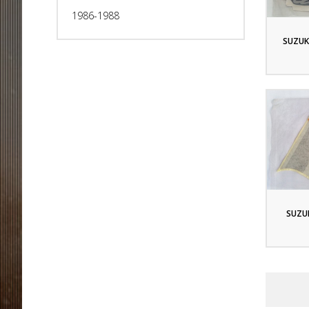
1986-1988
SUZUKI
SUZUK