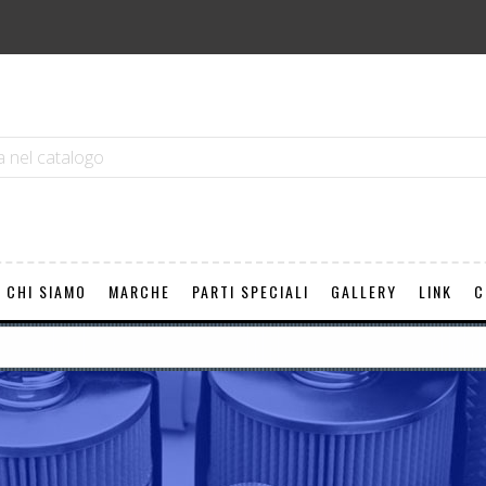
CHI SIAMO
MARCHE
PARTI SPECIALI
GALLERY
LINK
C