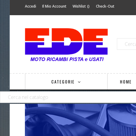
Accedi
Il Mio Account
Wishlist
Check-Out
CATEGORIE
HOME