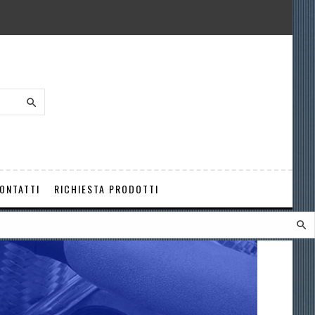

ONTATTI
RICHIESTA PRODOTTI
