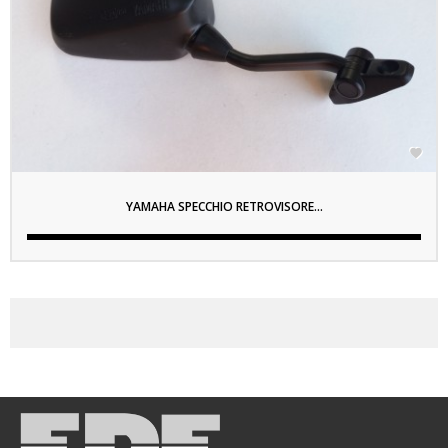

YAMAHA SPECCHIO RETROVISORE...