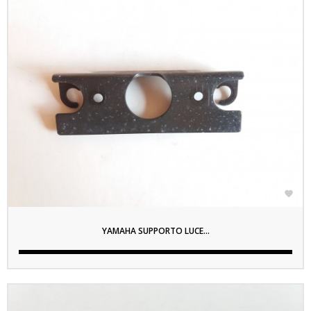

YAMAHA SUPPORTO LUCE...