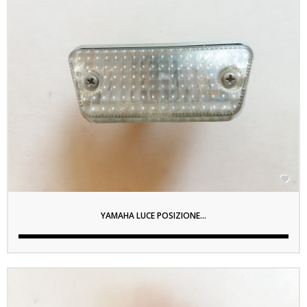

YAMAHA LUCE POSIZIONE...