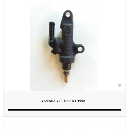

YAMAHA YZF 1000 R1 1998...