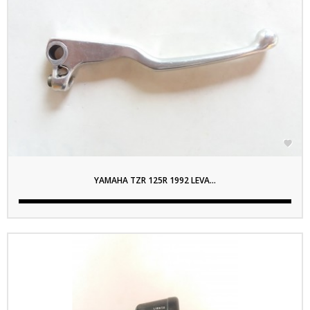

YAMAHA TZR 125R 1992 LEVA...