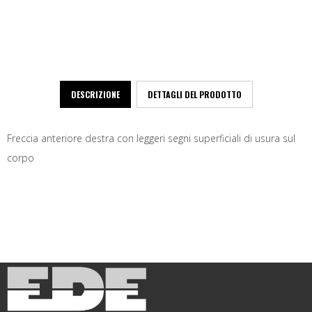
DESCRIZIONE
DETTAGLI DEL PRODOTTO
Freccia anteriore destra con leggeri segni superficiali di usura sul
corpo