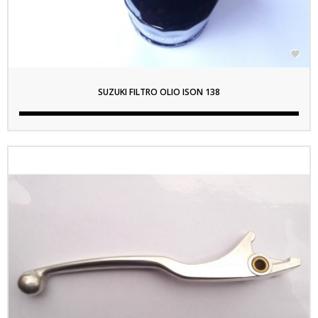

SUZUKI FILTRO OLIO ISON 138