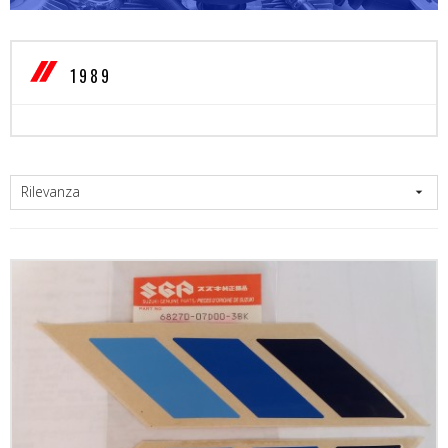
1989
Rilevanza
