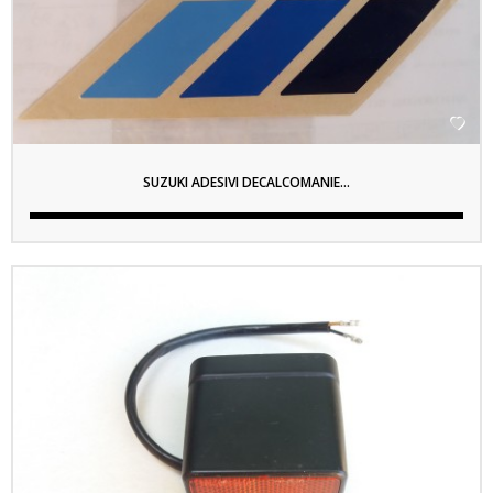

SUZUKI ADESIVI DECALCOMANIE...