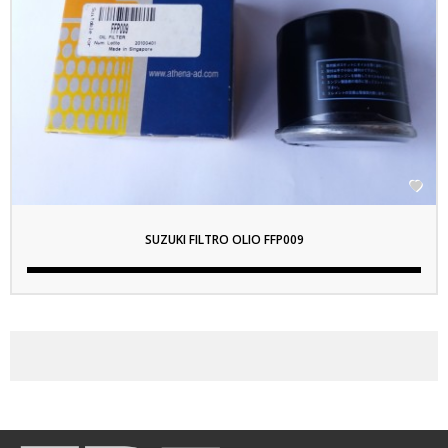

SUZUKI FILTRO OLIO FFP009