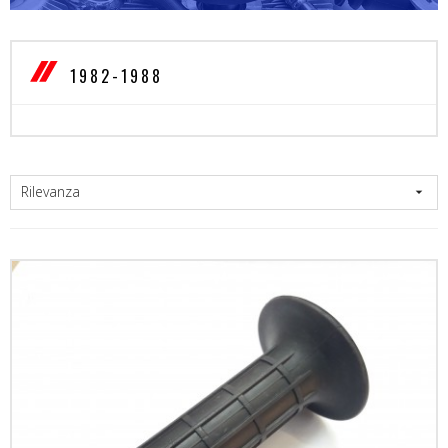
1982-1988
Rilevanza
