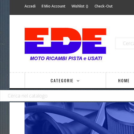
Accedi
Il Mio Account
Wishlist
Check-Out
CATEGORIE
HOME