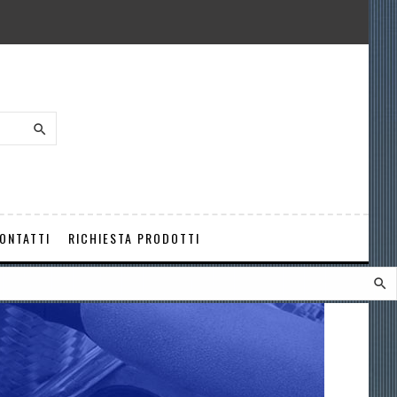

ONTATTI
RICHIESTA PRODOTTI
