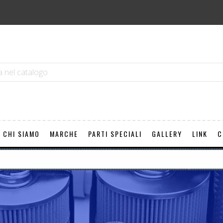
CHI SIAMO
MARCHE
PARTI SPECIALI
GALLERY
LINK
C