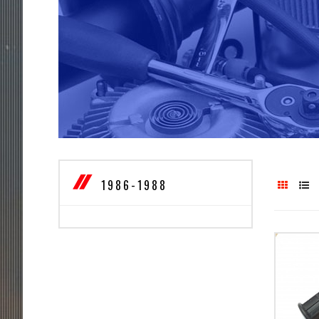
1986-1988