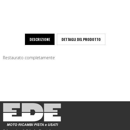
DESCRIZIONE
DETTAGLI DEL PRODOTTO
Restaurato completamente