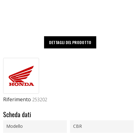
DETTAGLI DEL PRODOTTO
Riferimento
253202
Scheda dati
Modello
CBR