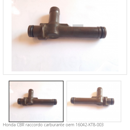
Honda CBR raccordo carburante oem 16042-KT8-003