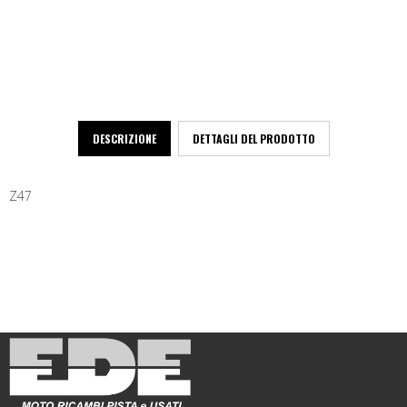
DESCRIZIONE
DETTAGLI DEL PRODOTTO
Z47