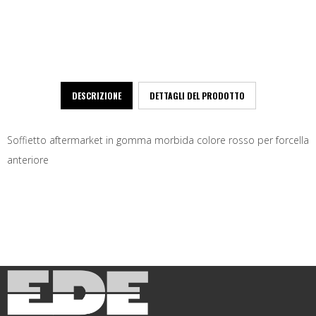
DESCRIZIONE
DETTAGLI DEL PRODOTTO
Soffietto aftermarket in gomma morbida colore rosso per forcella
anteriore