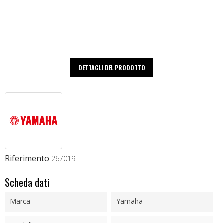
DETTAGLI DEL PRODOTTO
Riferimento
267019
Scheda dati
Marca
Yamaha