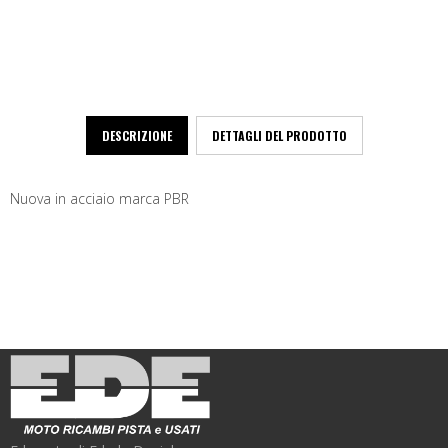
DESCRIZIONE
DETTAGLI DEL PRODOTTO
Nuova in acciaio marca PBR